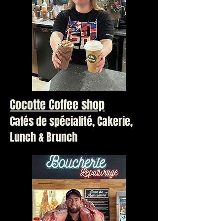
Cocotte Coffee shop
Cafés de spécialité, Cakerie,
Lunch & Brunch