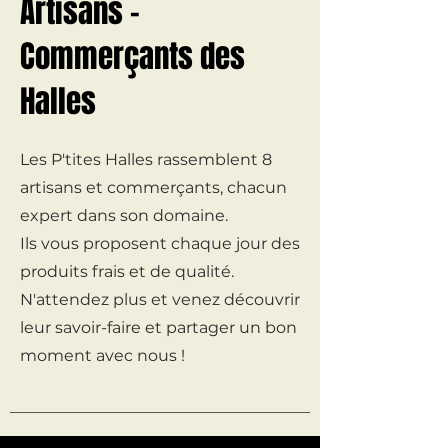
Artisans -
Commerçants des
Halles
Les P'tites Halles rassemblent 8
artisans et commerçants, chacun
expert dans son domaine.
Ils vous proposent chaque jour des
produits frais et de qualité.
N'attendez plus et venez découvrir
leur savoir-faire et partager un bon
moment avec nous !