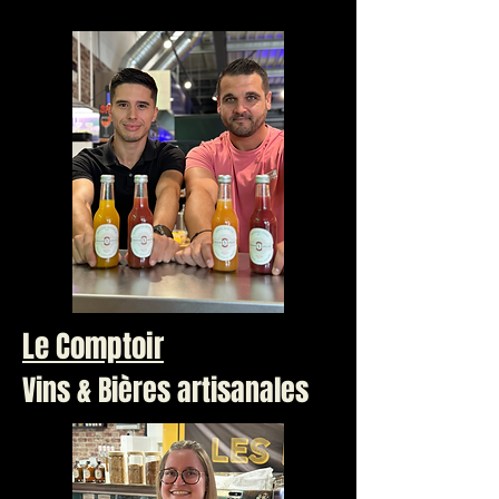
Le Comptoir
Vins & Bières artisanales