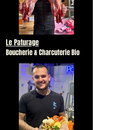
Le Paturage
Boucherie & Charcuterie Bio